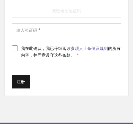
获取短信验证码
输入验证码
我在此确认，我已仔细阅读
参观人士条例及规则
的所有
内容，并同意遵守这些条款。
注册