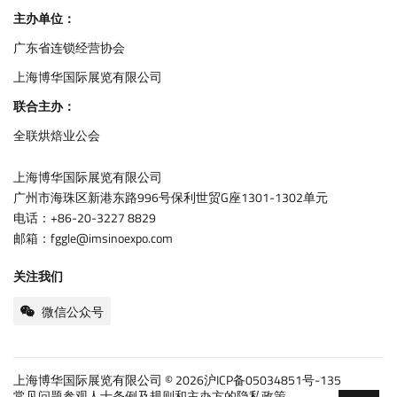
主办单位：
广东省连锁经营协会
上海博华国际展览有限公司
联合主办：
全联烘焙业公会
上海博华国际展览有限公司
广州市海珠区新港东路996号保利世贸G座1301-1302单元
电话：+86-20-3227 8829
邮箱：fggle@imsinoexpo.com
关注我们
微信公众号
上海博华国际展览有限公司 © 2026
沪ICP备05034851号-135
常见问题
参观人士条例及规则和主办方的隐私政策